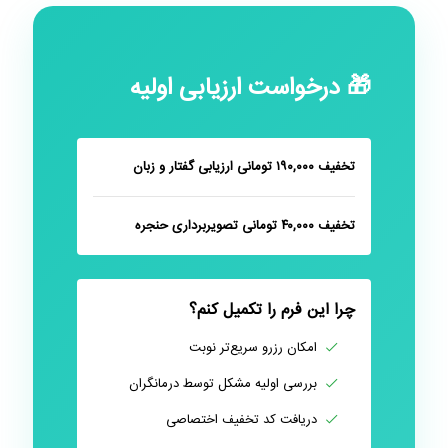
🎁 درخواست ارزیابی اولیه
تخفیف ۱۹۰,۰۰۰ تومانی ارزیابی گفتار و زبان
تخفیف ۴۰,۰۰۰ تومانی تصویربرداری حنجره
چرا این فرم را تکمیل کنم؟
امکان رزرو سریع‌تر نوبت
بررسی اولیه مشکل توسط درمانگران
دریافت کد تخفیف اختصاصی