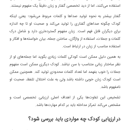
استفاده می‌کنند، اما از دید تخصصی گفتار و زبان دقیقاً یک مفهوم نیستند.
گفتار بیشتر به نحوه تولید صداها و کلمات مربوط می‌شود؛ یعنی اینکه
کودک چگونه صداهای گفتاری را تولید می‌کند و صحبت او تا چه اندازه
برای دیگران قابل فهم است. زبان مفهوم گسترده‌تری دارد و شامل درک
کلمات و جملات، استفاده از واژگان، ساختن جمله، بیان خواسته‌ها و افکار و
استفاده مناسب از زبان در ارتباط است.
به همین دلیل ممکن است کودکی کلمات زیادی بگوید اما جمله‌های او از
نظر ساختار زبانی متناسب با سن نباشد. کودک دیگری ممکن است مفهوم
جملات را خوب بفهمد اما تعداد کلمات محدودی تولید کند. همچنین ممکن
است کودک زبان خوبی داشته باشد ولی به علت اختلال تلفظ، صحبت او
نامفهوم باشد.
تشخیص این تفاوت‌ها یکی از اهداف اصلی ارزیابی تخصصی است و
مشخص می‌کند تمرکز مداخله باید بر کدام مهارت‌ها باشد.
در ارزیابی کودک چه مواردی باید بررسی شود؟