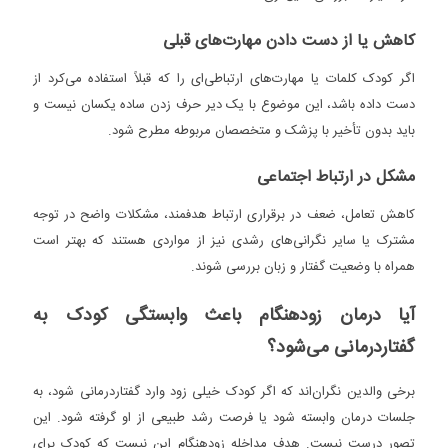
کاهش یا از دست دادن مهارت‌های قبلی
اگر کودک کلمات یا مهارت‌های ارتباطی‌ای را که قبلاً استفاده می‌کرد از
دست داده باشد، این موضوع با یک دیر حرف زدن ساده یکسان نیست و
باید بدون تأخیر با پزشک و متخصصان مربوطه مطرح شود.
مشکل در ارتباط اجتماعی
کاهش تعامل، ضعف در برقراری ارتباط هدفمند، مشکلات واضح در توجه
مشترک یا سایر نگرانی‌های رشدی نیز از مواردی هستند که بهتر است
همراه با وضعیت گفتار و زبان بررسی شوند.
آیا درمان زودهنگام باعث وابستگی کودک به
گفتاردرمانی می‌شود؟
برخی والدین نگران‌اند که اگر کودک خیلی زود وارد گفتاردرمانی شود، به
جلسات درمان وابسته شود یا فرصت رشد طبیعی از او گرفته شود. این
تصور درست نیست. هدف مداخله زودهنگام این نیست که کودک برای