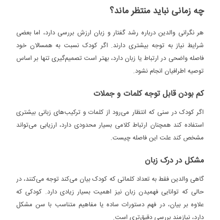
چه زمانی نباید منتظر ماند؟
هر نگرانی والدین درباره رشد گفتار و زبان ارزش بررسی دارد، اما بعضی
شرایط نیاز به توجه بیشتری دارند. اگر کودک نسبت به همسالان خود
فاصله واضحی در ارتباط یا زبان دارد، بهتر است تصمیم‌گیری تنها بر اساس
توصیه اطرافیان انجام نشود.
کم بودن قابل توجه کلمات و جملات
اگر کودک در سنی که انتظار می‌رود از کلمات و ترکیب‌های زبانی بیشتری
استفاده کند همچنان ارتباط کلامی بسیار محدودی دارد، ارزیابی می‌تواند
مشخص کند علت این فاصله چیست.
مشکل در درک زبان
گاهی والدین فقط به تعداد کلماتی که کودک بیان می‌کند توجه می‌کنند، در
حالی که توانایی فهمیدن زبان نیز اهمیت بسیار زیادی دارد. کودکی که
علاوه بر بیان، در فهم دستورات ساده یا مفاهیم متناسب با سن مشکل
دارد، نیازمند بررسی دقیق‌تری است.