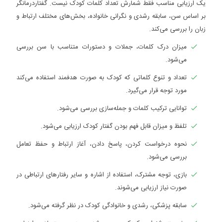
یک ارزیابی مناسب فقط شمارش تعداد کلمات کودک نیست. گفتاردرمانگر
بر اساس سن، سابقه رشدی و نگرانی خانواده، بخش‌های مختلف ارتباط و
زبان را بررسی می‌کند.
میزان درک کلمات، جملات و دستورات متناسب با سن بررسی
می‌شود.
تعداد و تنوع کلماتی که کودک به صورت هدفمند استفاده می‌کند
مورد توجه قرار می‌گیرد.
توانایی ترکیب کلمات و جمله‌سازی بررسی می‌شود.
تلفظ و میزان قابل فهم بودن گفتار کودک ارزیابی می‌شود.
نحوه درخواست کردن، پاسخ دادن، آغاز ارتباط و حفظ تعامل
بررسی می‌شود.
بازی، توجه مشترک، استفاده از اشاره و سایر رفتارهای ارتباطی در
صورت نیاز ارزیابی می‌شوند.
سابقه پزشکی، رشدی و خانوادگی کودک در نظر گرفته می‌شود.