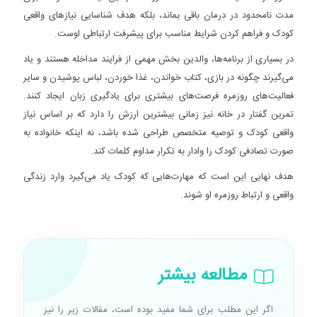
مدت نامحدود در درمان باقی بماند، بلکه هدف شناسایی نیازهای واقعی
کودک و فراهم کردن شرایط مناسب برای پیشرفت ارتباطی اوست.
در بسیاری از برنامه‌ها، والدین بخش مهمی از فرایند مداخله هستند و یاد
می‌گیرند چگونه در بازی، کتاب خواندن، غذا خوردن، لباس پوشیدن و سایر
فعالیت‌های روزمره فرصت‌های بیشتری برای یادگیری زبان ایجاد کنند.
تمرین گفتار در خانه نیز زمانی بیشترین ارزش را دارد که بر اساس نیاز
واقعی کودک و توصیه متخصص طراحی شده باشد، نه اینکه خانواده به
صورت تصادفی کودک را وادار به تکرار مداوم کلمات کند.
هدف نهایی این است که مهارت‌هایی که کودک یاد می‌گیرد وارد زندگی
واقعی و ارتباط روزمره او شوند.
مطالعه بیشتر
اگر این مطلب برای شما مفید بوده است، مقالات زیر را نیز