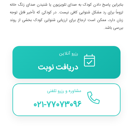
بنابراین پاسخ دادن کودک به صدای تلویزیون یا شنیدن صدای زنگ خانه
لزوماً برای رد مشکل شنوایی کافی نیست. در کودکی که تأخیر قابل توجه
زبان دارد، ممکن است ارجاع برای ارزیابی شنوایی کودک بخشی از روند
بررسی باشد.
رزرو آنلاین
دریافت نوبت
مشاوره و رزرو تلفنی
021-77073096