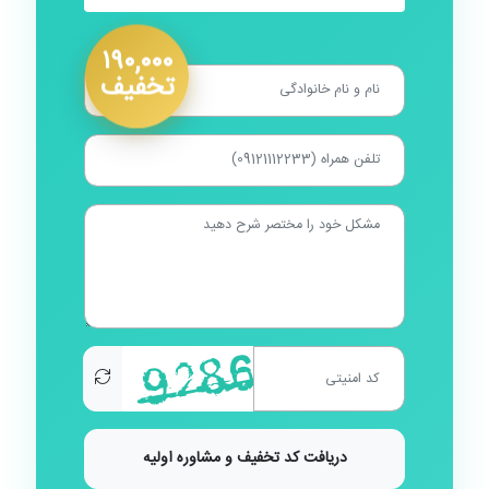
۱۹۰,۰۰۰
تخفیف
دریافت کد تخفیف و مشاوره اولیه