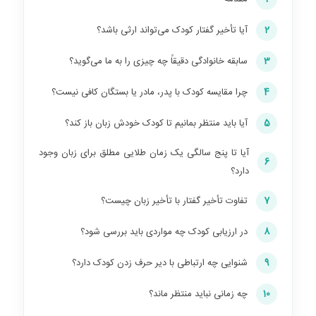
2
آیا تأخیر گفتار کودک می‌تواند ارثی باشد؟
3
سابقه خانوادگی دقیقاً چه چیزی را به ما می‌گوید؟
4
چرا مقایسه کودک با پدر، مادر یا بستگان کافی نیست؟
5
آیا باید منتظر بمانیم تا کودک خودش زبان باز کند؟
آیا تا پنج سالگی یک زمان طلایی مطلق برای زبان وجود
6
دارد؟
7
تفاوت تأخیر گفتار با تأخیر زبان چیست؟
8
در ارزیابی کودک چه مواردی باید بررسی شود؟
9
شنوایی چه ارتباطی با دیر حرف زدن کودک دارد؟
10
چه زمانی نباید منتظر ماند؟