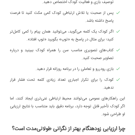
توصیف بازی و فعالیت کودک اختصاص دهید.
پس از صحبت یا تلاش ارتباطی کودک کمی مکث کنید تا فرصت
پاسخ داشته باشد.
اگر کودک یک کلمه می‌گوید، می‌توانید همان پیام را کمی کامل‌تر
کنید؛ برای مثال در پاسخ به «توپ» بگویید «توپ افتاد».
کتاب‌های تصویری مناسب سن را همراه کودک ببینید و درباره
تصاویر صحبت کنید.
بازی رودررو و تعاملی را در برنامه روزانه قرار دهید.
کودک را برای تکرار اجباری تعداد زیادی کلمه تحت فشار قرار
ندهید.
این راهکارهای عمومی می‌توانند محیط ارتباطی غنی‌تری ایجاد کنند، اما
اگر کودک تأخیر قابل توجه دارد، برنامه دقیق باید متناسب با نتایج ارزیابی
او طراحی شود.
چرا ارزیابی زودهنگام بهتر از نگرانی طولانی‌مدت است؟