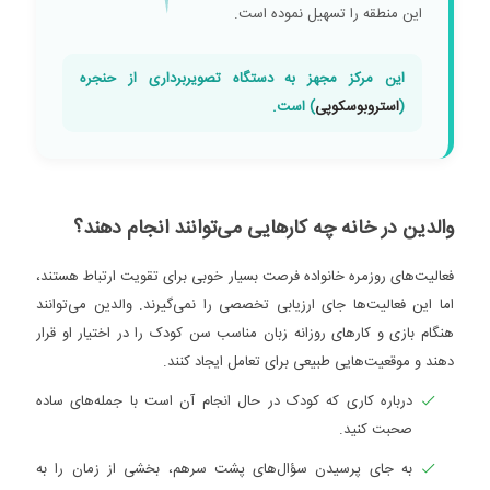
این منطقه را تسهیل نموده است.
این مرکز مجهز به دستگاه تصویربرداری از حنجره
(
استروبوسکوپی
) است.
والدین در خانه چه کارهایی می‌توانند انجام دهند؟
فعالیت‌های روزمره خانواده فرصت بسیار خوبی برای تقویت ارتباط هستند،
اما این فعالیت‌ها جای ارزیابی تخصصی را نمی‌گیرند. والدین می‌توانند
هنگام بازی و کارهای روزانه زبان مناسب سن کودک را در اختیار او قرار
دهند و موقعیت‌هایی طبیعی برای تعامل ایجاد کنند.
درباره کاری که کودک در حال انجام آن است با جمله‌های ساده
صحبت کنید.
به جای پرسیدن سؤال‌های پشت سرهم، بخشی از زمان را به