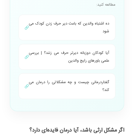
مطالعه کنید:
ده اشتباه والدین که باعث دیر حرف زدن کودک می
شود
آیا کودکان دوزبانه دیرتر حرف می زنند؟ | بررسی
علمی باورهای رایج والدین
گفتاردرمانی چیست و چه مشکلاتی را درمان می
کند؟
اگر مشکل ارثی باشد، آیا درمان فایده‌ای دارد؟