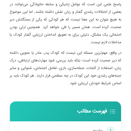
پاسخ علمی این است که عوامل ژنتیکی و سابقه خانوادگی می‌توانند در
بعضی از اختلالات رشدی گفتار و زبان نقش داشته باشند، اما این موضوع
به هیچ عنوان به این معنا نیست که هر کودکی که یکی از بستگانش دیر
صحبت کرده است، همان مسیر را طی خواهد کرد. همچنین ارثی بودن
احتمالی یک مشکل، دلیلی برای به تعویق انداختن ارزیابی گفتار کودک یا
مداخلات لازم نیست.
در واقع، مهم‌ترین مسئله این نیست که کودک پدر، مادر یا عمویی داشته
که دیر صحبت کرده است؛ بلکه باید بررسی شود مهارت‌های ارتباطی، درک
زبان، استفاده از کلمات، جمله‌سازی، بازی، تعامل اجتماعی، شنوایی و سایر
جنبه‌های رشدی خود این کودک در چه سطحی قرار دارند. هر کودک باید بر
اساس شرایط خودش ارزیابی شود.
فهرست مطالب
1
مقدمه