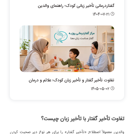
گفتاردرمانی تأخیر زبانی کودک؛ راهنمای والدین
1404-07-21
تفاوت تأخیر گفتار و تأخیر زبان کودک؛ علائم و درمان
1405-05-02
تفاوت تأخیر گفتار با تأخیر زبان چیست؟
والدین معمولاً اصطلاح «تأخیر گفتار» را برای هر نوع دیر صحبت کردن