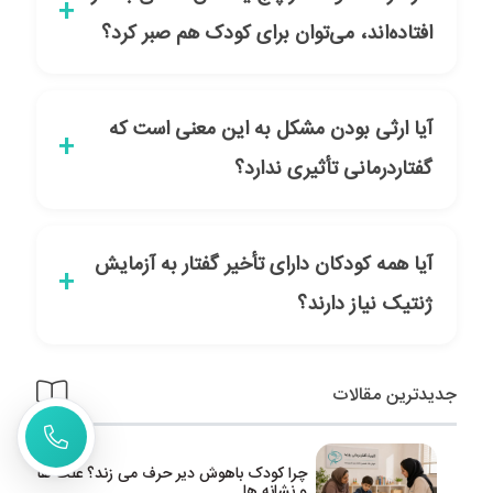
افتاده‌اند، می‌توان برای کودک هم صبر کرد؟
آیا ارثی بودن مشکل به این معنی است که
گفتاردرمانی تأثیری ندارد؟
آیا همه کودکان دارای تأخیر گفتار به آزمایش
ژنتیک نیاز دارند؟
جدیدترین مقالات
چرا کودک باهوش دیر حرف می زند؟ علت ها
و نشانه ها