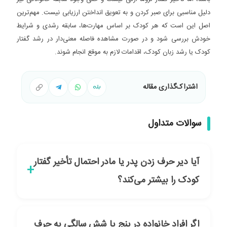
دلیل مناسبی برای صبر کردن و به تعویق انداختن ارزیابی نیست. مهم‌ترین
اصل این است که هر کودک بر اساس مهارت‌ها، سابقه رشدی و شرایط
خودش بررسی شود و در صورت مشاهده فاصله معنی‌دار در رشد گفتار
کودک یا رشد زبان کودک، اقدامات لازم به موقع انجام شوند.
اشتراک‌گذاری مقاله
سوالات متداول
آیا دیر حرف زدن پدر یا مادر احتمال تأخیر گفتار
کودک را بیشتر می‌کند؟
اگر افراد خانواده در پنج یا شش سالگی به حرف