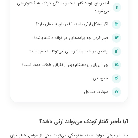
آیا درمان زودهنگام باعث وابستگی کودک به گفتاردرمانی
11
می‌شود؟
12
اگر مشکل ارثی باشد، آیا درمان فایده‌ای دارد؟
13
صبر کردن چه پیامدهایی می‌تواند داشته باشد؟
14
والدین در خانه چه کارهایی می‌توانند انجام دهند؟
15
چرا ارزیابی زودهنگام بهتر از نگرانی طولانی‌مدت است؟
16
جمع‌بندی
17
سوالات متداول
آیا تأخیر گفتار کودک می‌تواند ارثی باشد؟
بله، در برخی موارد سابقه خانوادگی می‌تواند یکی از عوامل خطر برای