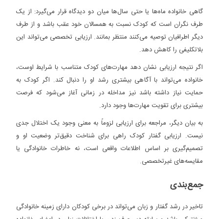
گاهی خانواده ماه‌ها یا حتی سال‌ها میان دو دیدگاه قرار می‌گیرد: از یک
طرف نگران است که کودک نسبت به همسالان خود عقب باشد و از طرف
دیگر اطرافیان توصیه می‌کنند منتظر بمانند. ارزیابی تخصصی می‌تواند این
بلاتکلیفی را کاهش دهد.
اگر نتیجه ارزیابی نشان دهد مهارت‌های کودک متناسب با شرایط اوست،
خانواده می‌تواند با آگاهی بیشتری رشد او را دنبال کند. اگر کودک به
حمایت نیاز داشته باشد نیز مداخله در زمانی آغاز می‌شود که فرصت
بیشتری برای تقویت مهارت‌ها وجود دارد.
به بیان دیگر، مراجعه برای ارزیابی لزوماً به معنی وجود یک اختلال جدی
نیست. ارزیابی گفتار کودک راهی برای شناخت دقیق‌تر وضعیت او و
تصمیم‌گیری بر اساس اطلاعات واقعی است، نه خاطرات خانوادگی یا
مقایسه‌های غیرتخصصی.
جمع‌بندی
تاخیر در رشد گفتار و زبان می‌تواند در برخی کودکان دارای زمینه خانوادگی