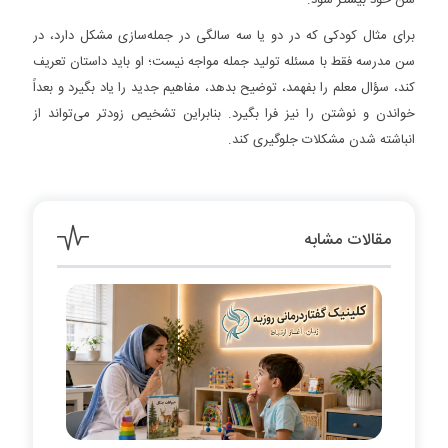
سن خود بیشتر شود.
برای مثال کودکی که در دو یا سه سالگی در جمله‌سازی مشکل دارد، در
سن مدرسه فقط با مسئله تولید جمله مواجه نیست؛ او باید داستان تعریف
کند، سؤال معلم را بفهمد، توضیح بدهد، مفاهیم جدید را یاد بگیرد و بعداً
خواندن و نوشتن را نیز فرا بگیرد. بنابراین تشخیص زودتر می‌تواند از
انباشته شدن مشکلات جلوگیری کند.
مقالات مشابه