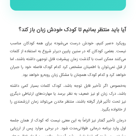
آیا باید منتظر بمانیم تا کودک خودش زبان باز کند؟
رویکرد «صبر کنیم، خودش درست می‌شود» برای همه کودکان مناسب
نیست. بعضی کودکان که در سنین پایین دیرتر شروع به استفاده از کلمات
می‌کنند ممکن است با گذشت زمان پیشرفت قابل توجهی داشته باشند، اما
از قبل نمی‌توان با اطمینان مشخص کرد کدام کودک فاصله خود را جبران
خواهد کرد و کدام کودک همچنان با مشکل زبان روبه‌رو خواهد بود.
به‌خصوص اگر تأخیر قابل توجه باشد، کودک کلمات بسیار کمی داشته
باشد، درک زبان او نیز ضعیف به نظر برسد یا مهارت‌های ارتباطی دیگری
نیز تحت تأثیر قرار گرفته باشند، منتظر ماندن می‌تواند زمان ارزشمندی را
از خانواده بگیرد.
درمان تأخیر گفتار نیز الزاماً به این معنی نیست که کودک از همان جلسه
اول وارد برنامه درمانی طولانی‌مدت شود. در برخی موارد پس از ارزیابی