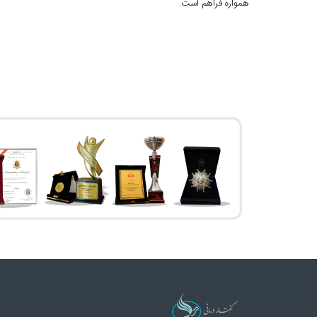
همواره فراهم است.