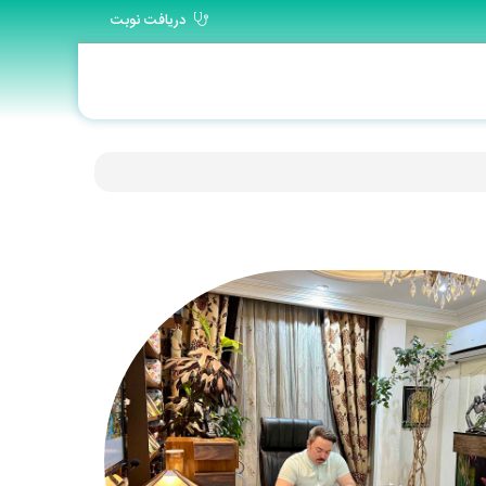
دریافت نوبت