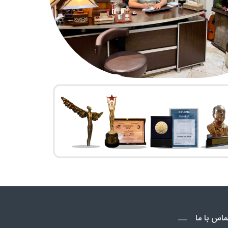
ماس با ما