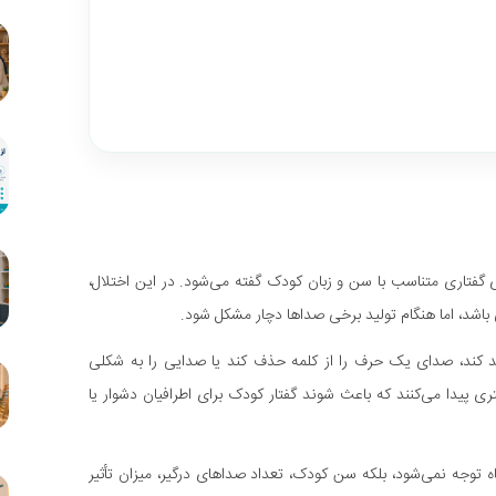
ی گفتاری متناسب با سن و زبان کودک گفته می‌شود. در این اختلال،
اشد، اما هنگام تولید برخی صداها دچار مشکل شود.
 کند، صدای یک حرف را از کلمه حذف کند یا صدایی را به شکلی
ی پیدا می‌کنند که باعث شوند گفتار کودک برای اطرافیان دشوار یا
 توجه نمی‌شود، بلکه سن کودک، تعداد صداهای درگیر، میزان تأثیر