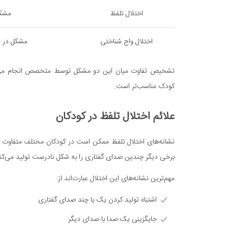
اختلال تلفظ
مشکل
اختلال واج شناختی
مشکل در ا
تشخیص تفاوت میان این دو مشکل توسط متخصص انجام می‌شو
کودک مناسب‌تر است.
علائم اختلال تلفظ در کودکان
نشانه‌های اختلال تلفظ ممکن است در کودکان مختلف متفاوت با
برخی دیگر چندین صدای گفتاری را به شکل نادرست تولید می‌کنن
مهم‌ترین نشانه‌های این اختلال عبارت‌اند از:
اشتباه تولید کردن یک یا چند صدای گفتاری
جایگزینی یک صدا با صدای دیگر