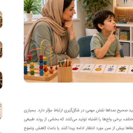
تولید صحیح صداها نقش مهمی در شکل‌گیری ارتباط مؤثر دارد. بسیاری
تلف، برخی واج‌ها را اشتباه تولید می‌کنند که بخشی از روند طبیعی
اها بیش از سن مورد انتظار ادامه پیدا کنند یا باعث کاهش وضوح