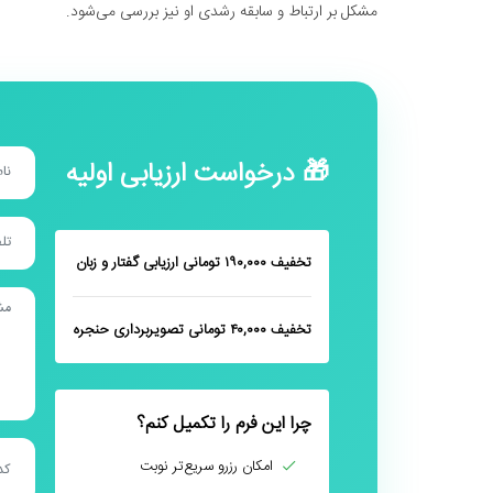
مشکل بر ارتباط و سابقه رشدی او نیز بررسی می‌شود.
🎁 درخواست ارزیابی اولیه
تخفیف ۱۹۰,۰۰۰ تومانی ارزیابی گفتار و زبان
تخفیف ۴۰,۰۰۰ تومانی تصویربرداری حنجره
چرا این فرم را تکمیل کنم؟
امکان رزرو سریع‌تر نوبت