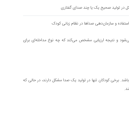
 در تولید صحیح یک یا چند صدای گفتاری
ستفاده و سازمان‌دهی صداها در نظام زبانی کودک
د و نتیجه ارزیابی مشخص می‌کند که چه نوع مداخله‌ای برای
شد. برخی کودکان تنها در تولید یک صدا مشکل دارند، در حالی که
د.