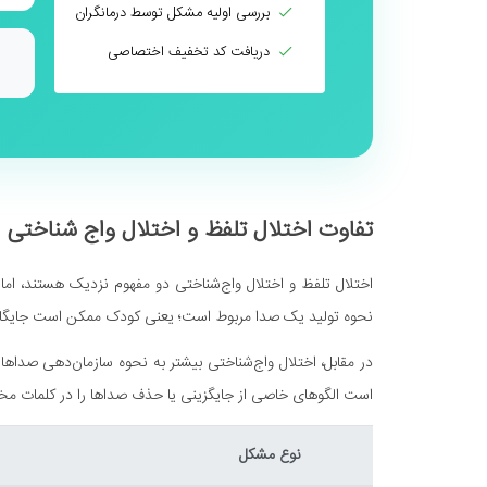
بررسی اولیه مشکل توسط درمانگران
دریافت کد تخفیف اختصاصی
تفاوت اختلال تلفظ و اختلال واج شناختی
اختلال تلفظ و اختلال واج‌شناختی دو مفهوم نزدیک هستند، اما 
نحوه تولید یک صدا مربوط است؛ یعنی کودک ممکن است جایگاه ی
در مقابل، اختلال واج‌شناختی بیشتر به نحوه سازمان‌دهی صدا
است الگوهای خاصی از جایگزینی یا حذف صداها را در کلمات م
نوع مشکل