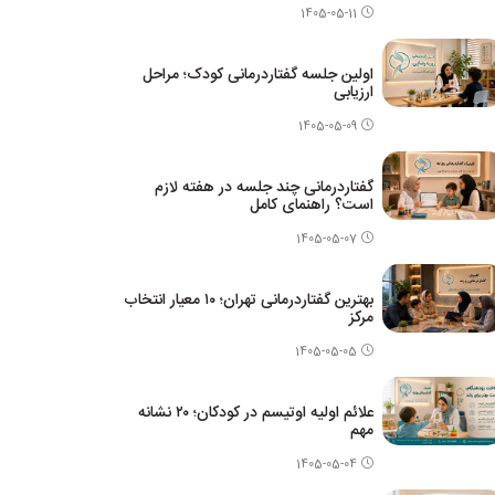
1405-05-11
اولین جلسه گفتاردرمانی کودک؛ مراحل
ارزیابی
1405-05-09
گفتاردرمانی چند جلسه در هفته لازم
است؟ راهنمای کامل
1405-05-07
بهترین گفتاردرمانی تهران؛ ۱۰ معیار انتخاب
مرکز
1405-05-05
علائم اولیه اوتیسم در کودکان؛ ۲۰ نشانه
مهم
1405-05-04