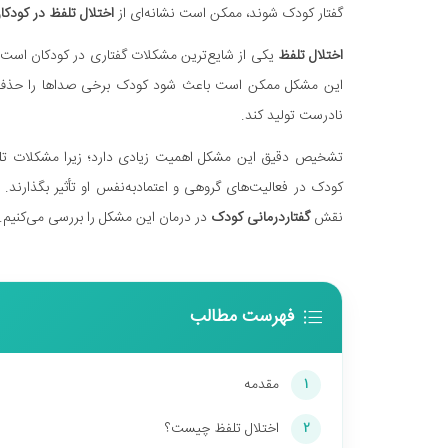
گفتار کودک شوند، ممکن است نشانه‌ای از
اختلال تلفظ در کودکا
اختلال تلفظ
یکی از شایع‌ترین مشکلات گفتاری در کودکان است 
این مشکل ممکن است باعث شود کودک برخی صداها را حذف کند
نادرست تولید کند.
تشخیص دقیق این مشکل اهمیت زیادی دارد؛ زیرا مشکلات تل
کودک در فعالیت‌های گروهی و اعتمادبه‌نفس او تأثیر بگذارند. د
نقش
گفتاردرمانی کودک
در درمان این مشکل را بررسی می‌کنیم.
فهرست مطالب
مقدمه
1
اختلال تلفظ چیست؟
2