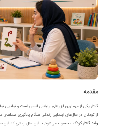
مقدمه
گفتار یکی از مهم‌ترین ابزارهای ارتباطی انسان است و توانایی 
از کودکان در سال‌های ابتدایی زندگی هنگام یادگیری صداهای مخ
رشد گفتار کودک
محسوب می‌شود. با این حال، زمانی که این خط