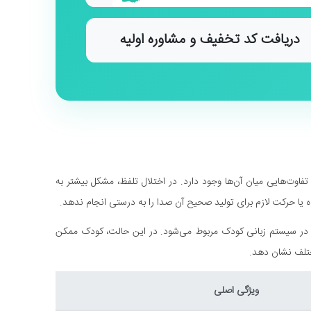
دریافت کد تخفیف و مشاوره اولیه
تفاوت‌هایی میان آن‌ها وجود دارد. در اختلال تلفظ، مشکل بیشتر به
ا حرکت لازم برای تولید صحیح آن صدا را به درستی انجام ندهد.
ها در سیستم زبانی کودک مربوط می‌شود. در این حالت، کودک ممکن
ختلف نشان دهد.
ویژگی اصلی