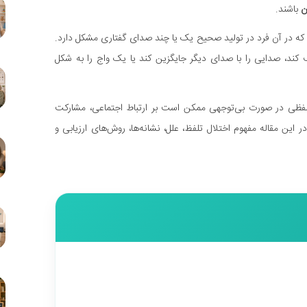
ن
باشند.
که در آن فرد در تولید صحیح یک یا چند صدای گفتاری مشکل دارد.
، صدایی را با صدای دیگر جایگزین کند یا یک واج را به شکل
فظی در صورت بی‌توجهی ممکن است بر ارتباط اجتماعی، مشارکت
ر این مقاله مفهوم اختلال تلفظ، علل، نشانه‌ها، روش‌های ارزیابی و