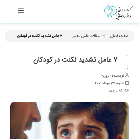
صفحه اصلی
مقالات علمی معتبر
7 عامل تشدید لکنت در کودکان
7 عامل تشدید لکنت در کودکان
نویسنده : روزبه
شنبه، 27 مرداد 1403
86 بازدید