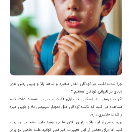
چرا شدت لکنت در کودکان انقدر متغیره و شاهد بالا و پایین رفتن های
زیادی در ناروانی کودکان هستیم ؟
اگر به درستی به کودکانی که دارای لکنت و ناروانی هستند دقت کنیم
مشاهده می کنیم که لکنت کودکان مثل نمودار سینوسی بالا و پایین میره
و شدت متغیری داره.
برای بعضی از این بالا و پایین رفتن ها می تونید دلیل مشخصی رو بیان
کنید اما برای بعضی از این تغییرات خیر نمی توانید علت خاصی رو برای