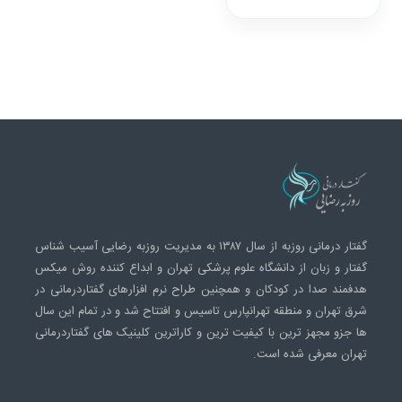
گفتار درمانی روزبه از سال ۱۳۸۷ به مدیریت روزبه رضایی آسیب شناس
گفتار و زبان از دانشگاه علوم پرشکی تهران و ابداع کننده روش میکس
هدفمند صدا در کودکان و همچنین طراح نرم افزارهای گفتاردرمانی در
شرق تهران و منطقه تهرانپارس تاسیس و افتتاح شد و در تمام این سال
ها جزو مجهز ترین با کیفیت ترین و کاراترین کلینیک های گفتاردرمانی
تهران معرفی شده است.